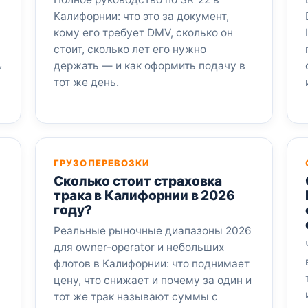
Калифорнии: что это за документ,
кому его требует DMV, сколько он
стоит, сколько лет его нужно
,
держать — и как оформить подачу в
тот же день.
ГРУЗОПЕРЕВОЗКИ
Сколько стоит страховка
трака в Калифорнии в 2026
году?
Реальные рыночные диапазоны 2026
для owner-operator и небольших
флотов в Калифорнии: что поднимает
цену, что снижает и почему за один и
тот же трак называют суммы с