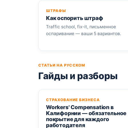
ШТРАФЫ
Как оспорить штраф
Traffic school, fix-it, письменное
оспаривание — ваши 5 вариантов.
СТАТЬИ НА РУССКОМ
Гайды и разборы
СТРАХОВАНИЕ БИЗНЕСА
Workers' Compensation в
Калифорнии — обязательное
покрытие для каждого
работодателя