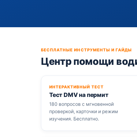
БЕСПЛАТНЫЕ ИНСТРУМЕНТЫ И ГАЙДЫ
Центр помощи вод
ИНТЕРАКТИВНЫЙ ТЕСТ
Тест DMV на пермит
180 вопросов с мгновенной
проверкой, карточки и режим
изучения. Бесплатно.