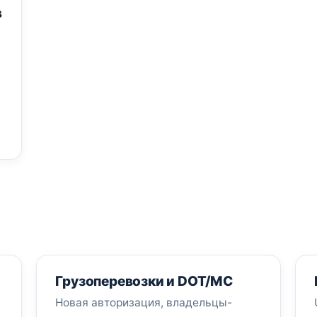
в
Грузоперевозки и DOT/MC
Новая авторизация, владельцы-