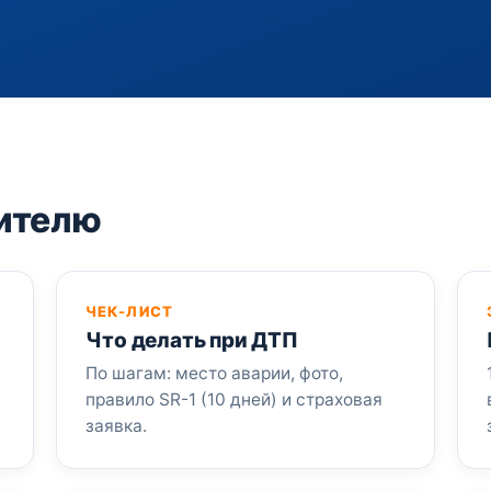
ителю
ЧЕК-ЛИСТ
Что делать при ДТП
По шагам: место аварии, фото,
правило SR-1 (10 дней) и страховая
заявка.