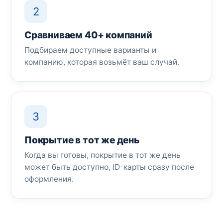
2
Сравниваем 40+ компаний
Подбираем доступные варианты и
компанию, которая возьмёт ваш случай.
3
Покрытие в тот же день
Когда вы готовы, покрытие в тот же день
может быть доступно, ID-карты сразу после
оформления.