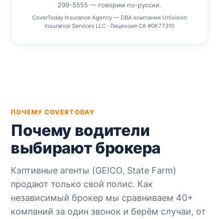
299-5555 — говорим по-русски.
CoverToday Insurance Agency — DBA компании Univision
Insurance Services LLC · Лицензия CA #0K77310
ПОЧЕМУ COVERTODAY
Почему водители
выбирают брокера
Кэптивные агенты (GEICO, State Farm)
продают только свой полис. Как
независимый брокер мы сравниваем 40+
компаний за один звонок и берём случаи, от