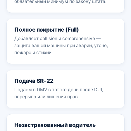
обязательный минимум по закону штата.
Полное покрытие (Full)
Добавляет collision и comprehensive —
защита вашей машины при аварии, угоне,
пожаре и стихии.
Подача SR-22
Подаём в DMV в тот же день после DUI,
перерыва или лишения прав.
Незастрахованный водитель