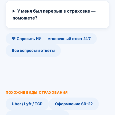
У меня был перерыв в страховке —
поможете?
💬 Спросить ИИ — мгновенный ответ 24/7
Все вопросы и ответы
ПОХОЖИЕ ВИДЫ СТРАХОВАНИЯ
Uber / Lyft / TCP
Оформление SR-22