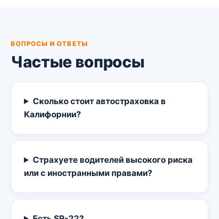
ВОПРОСЫ И ОТВЕТЫ
Частые вопросы
Сколько стоит автостраховка в
Калифорнии?
Страхуете водителей высокого риска
или с иностранными правами?
Есть SR-22?