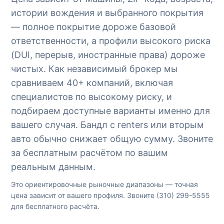
истории вождения и выбранного покрытия
— полное покрытие дороже базовой
ответственности, а профили высокого риска
(DUI, перерыв, иностранные права) дороже
чистых. Как независимый брокер мы
сравниваем 40+ компаний, включая
специалистов по высокому риску, и
подбираем доступные варианты именно для
вашего случая. Бандл с renters или вторым
авто обычно снижает общую сумму. Звоните
за бесплатным расчётом по вашим
реальным данным.
Это ориентировочные рыночные диапазоны — точная
цена зависит от вашего профиля. Звоните
(310) 299-5555
для бесплатного расчёта.