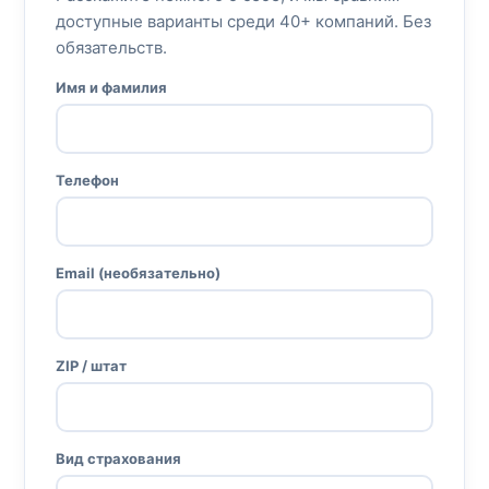
доступные варианты среди 40+ компаний. Без
обязательств.
Имя и фамилия
Телефон
Email (необязательно)
ZIP / штат
Вид страхования