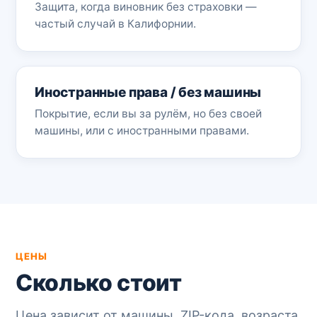
Защита, когда виновник без страховки —
частый случай в Калифорнии.
Иностранные права / без машины
Покрытие, если вы за рулём, но без своей
машины, или с иностранными правами.
ЦЕНЫ
Сколько стоит
Цена зависит от машины, ZIP-кода, возраста,