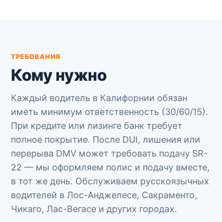
ТРЕБОВАНИЯ
Кому нужно
Каждый водитель в Калифорнии обязан
иметь минимум ответственность (30/60/15).
При кредите или лизинге банк требует
полное покрытие. После DUI, лишения или
перерыва DMV может требовать подачу SR-
22 — мы оформляем полис и подачу вместе,
в тот же день. Обслуживаем русскоязычных
водителей в Лос-Анджелесе, Сакраменто,
Чикаго, Лас-Вегасе и других городах.