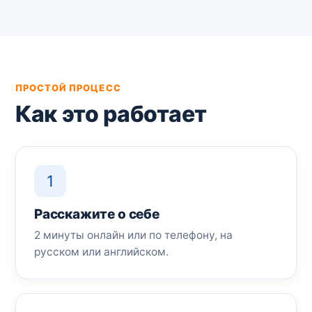
ПРОСТОЙ ПРОЦЕСС
Как это работает
1
Расскажите о себе
2 минуты онлайн или по телефону, на
русском или английском.