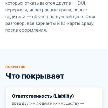
которых отказываются другие — DUI,
перерывы, иностранные права, новые
водители — обычно по лучшей цене. Один
разговор, все варианты и ID-карты сразу
после оформления.
ПОКРЫТИЕ
Что покрывает
Ответственность (Liability)
Вред другим людям и их имуществу —