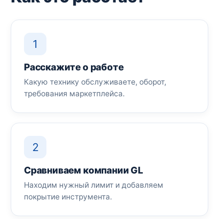
1
Расскажите о работе
Какую технику обслуживаете, оборот,
требования маркетплейса.
2
Сравниваем компании GL
Находим нужный лимит и добавляем
покрытие инструмента.