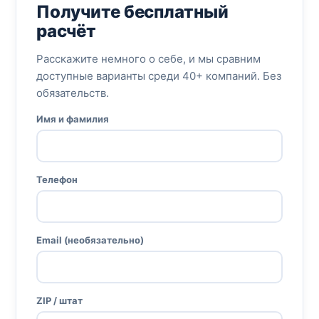
Получите бесплатный
расчёт
Расскажите немного о себе, и мы сравним
доступные варианты среди 40+ компаний. Без
обязательств.
Имя и фамилия
Телефон
Email (необязательно)
ZIP / штат