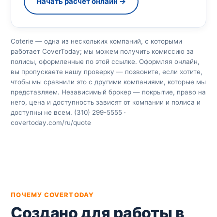
Начать расчёт онлайн →
Coterie — одна из нескольких компаний, с которыми
работает CoverToday; мы можем получить комиссию за
полисы, оформленные по этой ссылке. Оформляя онлайн,
вы пропускаете нашу проверку — позвоните, если хотите,
чтобы мы сравнили это с другими компаниями, которые мы
представляем. Независимый брокер — покрытие, право на
него, цена и доступность зависят от компании и полиса и
доступны не всем. (310) 299-5555 ·
covertoday.com/ru/quote
ПОЧЕМУ COVERTODAY
Создано для работы в