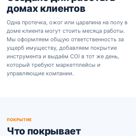
домах клиентов
Одна протечка, ожог или царапина на полу в
доме клиента могут стоить месяца работы.
Мы оформляем общую ответственность за
ущерб имуществу, добавляем покрытие
инструмента и выдаём COI в тот же день,
который требуют маркетплейсы и
управляющие компании.
ПОКРЫТИЕ
Что покрывает