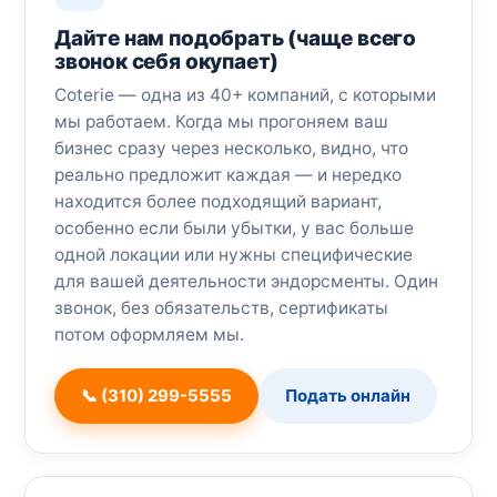
Дайте нам подобрать (чаще всего
звонок себя окупает)
Coterie — одна из 40+ компаний, с которыми
мы работаем. Когда мы прогоняем ваш
бизнес сразу через несколько, видно, что
реально предложит каждая — и нередко
находится более подходящий вариант,
особенно если были убытки, у вас больше
одной локации или нужны специфические
для вашей деятельности эндорсменты. Один
звонок, без обязательств, сертификаты
потом оформляем мы.
📞 (310) 299-5555
Подать онлайн