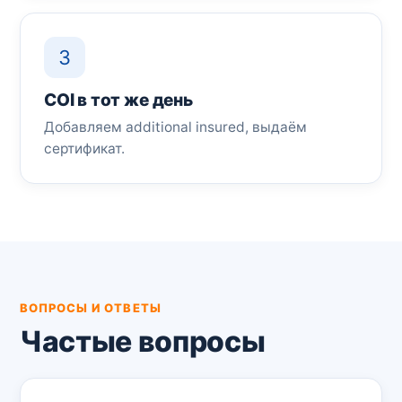
3
COI в тот же день
Добавляем additional insured, выдаём
сертификат.
ВОПРОСЫ И ОТВЕТЫ
Частые вопросы