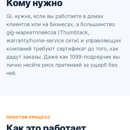
Кому нужно
GL нужна, если вы работаете в домах
клиентов или на бизнесах, а большинство
gig-маркетплейсов (Thumbtack,
warranty/home-service сети) и управляющих
компаний требуют сертификат до того, как
дадут заказы. Даже как 1099-подрядчик вы
лично несёте риск претензий за ущерб без
неё.
ПРОСТОЙ ПРОЦЕСС
Как это работает