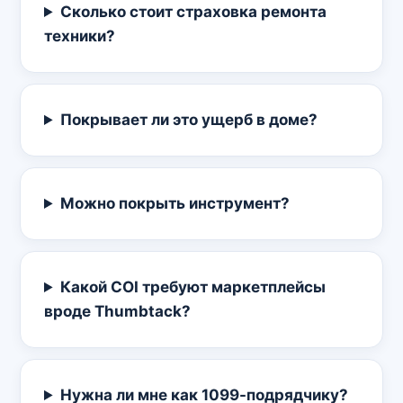
Сколько стоит страховка ремонта
техники?
Покрывает ли это ущерб в доме?
Можно покрыть инструмент?
Какой COI требуют маркетплейсы
вроде Thumbtack?
Нужна ли мне как 1099-подрядчику?