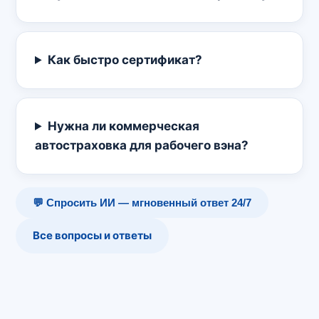
Как быстро сертификат?
Нужна ли коммерческая
автостраховка для рабочего вэна?
💬 Спросить ИИ — мгновенный ответ 24/7
Все вопросы и ответы