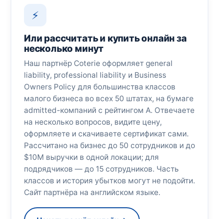
⚡
Или рассчитать и купить онлайн за
несколько минут
Наш партнёр Coterie оформляет general
liability, professional liability и Business
Owners Policy для большинства классов
малого бизнеса во всех 50 штатах, на бумаге
admitted-компаний с рейтингом A. Отвечаете
на несколько вопросов, видите цену,
оформляете и скачиваете сертификат сами.
Рассчитано на бизнес до 50 сотрудников и до
$10M выручки в одной локации; для
подрядчиков — до 15 сотрудников. Часть
классов и история убытков могут не подойти.
Сайт партнёра на английском языке.