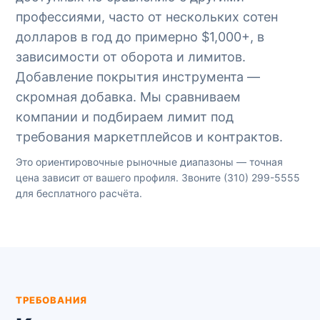
профессиями, часто от нескольких сотен
долларов в год до примерно $1,000+, в
зависимости от оборота и лимитов.
Добавление покрытия инструмента —
скромная добавка. Мы сравниваем
компании и подбираем лимит под
требования маркетплейсов и контрактов.
Это ориентировочные рыночные диапазоны — точная
цена зависит от вашего профиля. Звоните
(310) 299-5555
для бесплатного расчёта.
ТРЕБОВАНИЯ