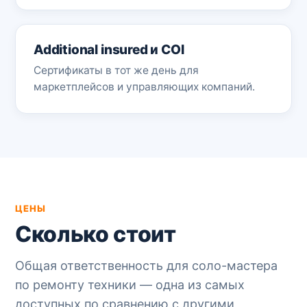
Additional insured и COI
Сертификаты в тот же день для
маркетплейсов и управляющих компаний.
ЦЕНЫ
Сколько стоит
Общая ответственность для соло-мастера
по ремонту техники — одна из самых
доступных по сравнению с другими