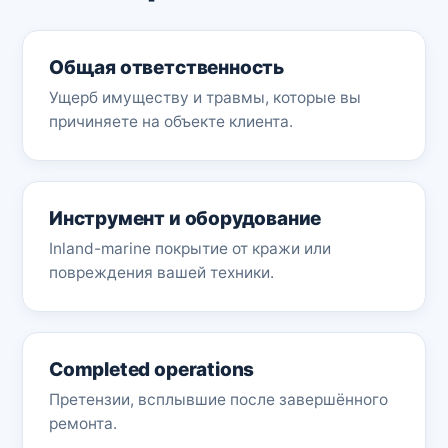
Общая ответственность
Ущерб имуществу и травмы, которые вы
причиняете на объекте клиента.
Инструмент и оборудование
Inland-marine покрытие от кражи или
повреждения вашей техники.
Completed operations
Претензии, всплывшие после завершённого
ремонта.