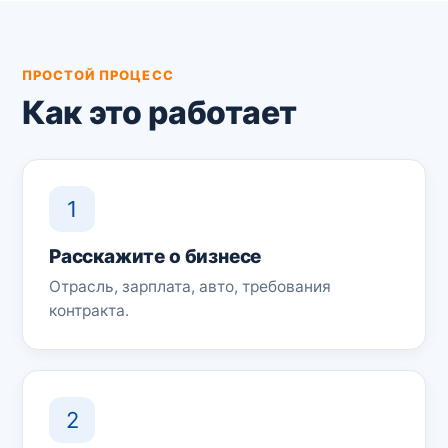
ПРОСТОЙ ПРОЦЕСС
Как это работает
1
Расскажите о бизнесе
Отрасль, зарплата, авто, требования
контракта.
2