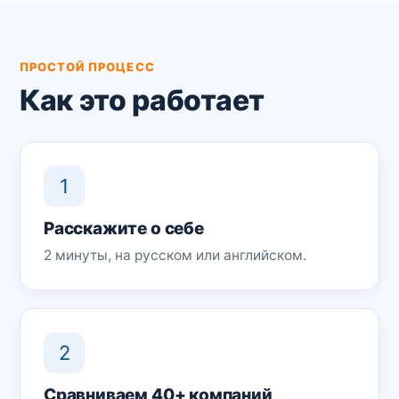
ПРОСТОЙ ПРОЦЕСС
Как это работает
1
Расскажите о себе
2 минуты, на русском или английском.
2
Сравниваем 40+ компаний