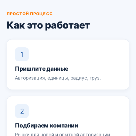
ПРОСТОЙ ПРОЦЕСС
Как это работает
1
Пришлите данные
Авторизация, единицы, радиус, груз.
2
Подбираем компании
Рынки для новой и опытной авторизации.