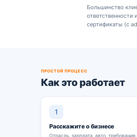
Большинство клие
ответственности 
сертификаты (с add
ПРОСТОЙ ПРОЦЕСС
Как это работает
1
Расскажите о бизнесе
Отрасль, зарплата, авто, требования