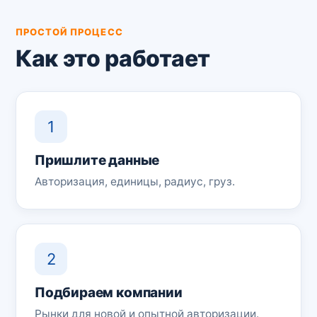
ПРОСТОЙ ПРОЦЕСС
Как это работает
1
Пришлите данные
Авторизация, единицы, радиус, груз.
2
Подбираем компании
Рынки для новой и опытной авторизации.