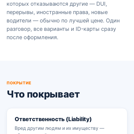
которых отказываются другие — DUI,
перерывы, иностранные права, новые
водители — обычно по лучшей цене. Один
разговор, все варианты и ID-карты сразу
после оформления.
ПОКРЫТИЕ
Что покрывает
Ответственность (Liability)
Вред другим людям и их имуществу —