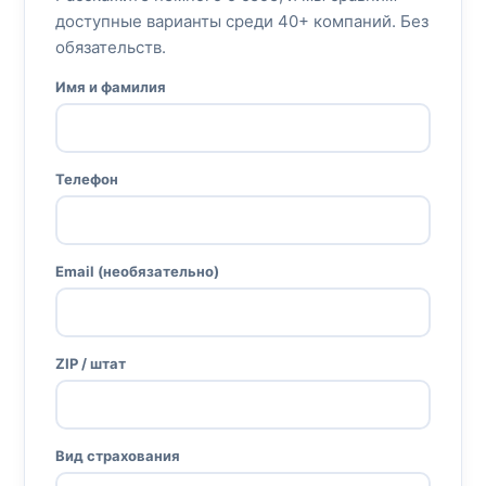
доступные варианты среди 40+ компаний. Без
обязательств.
Имя и фамилия
Телефон
Email (необязательно)
ZIP / штат
Вид страхования