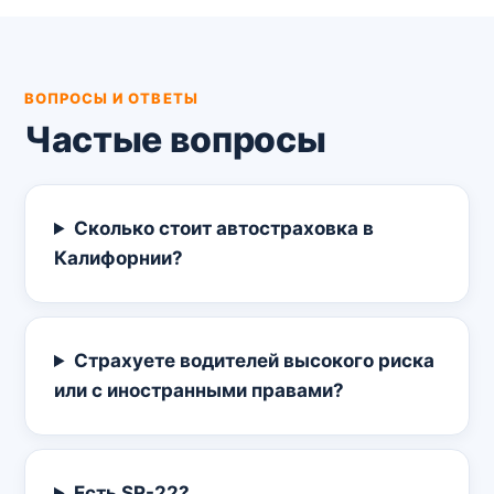
ВОПРОСЫ И ОТВЕТЫ
Частые вопросы
Сколько стоит автостраховка в
Калифорнии?
Страхуете водителей высокого риска
или с иностранными правами?
Есть SR-22?