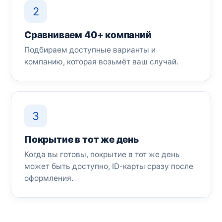
2
Сравниваем 40+ компаний
Подбираем доступные варианты и
компанию, которая возьмёт ваш случай.
3
Покрытие в тот же день
Когда вы готовы, покрытие в тот же день
может быть доступно, ID-карты сразу после
оформления.