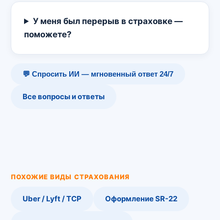
У меня был перерыв в страховке —
поможете?
💬 Спросить ИИ — мгновенный ответ 24/7
Все вопросы и ответы
ПОХОЖИЕ ВИДЫ СТРАХОВАНИЯ
Uber / Lyft / TCP
Оформление SR-22