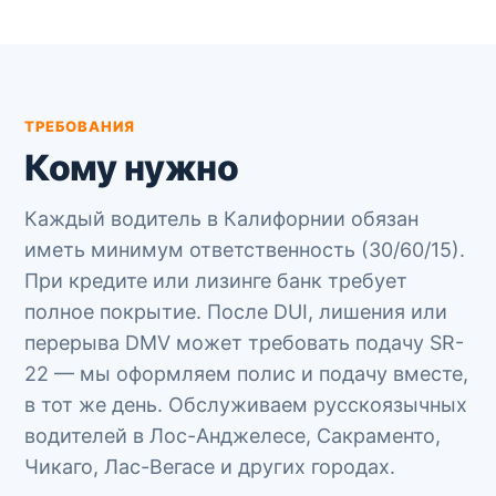
ТРЕБОВАНИЯ
Кому нужно
Каждый водитель в Калифорнии обязан
иметь минимум ответственность (30/60/15).
При кредите или лизинге банк требует
полное покрытие. После DUI, лишения или
перерыва DMV может требовать подачу SR-
22 — мы оформляем полис и подачу вместе,
в тот же день. Обслуживаем русскоязычных
водителей в Лос-Анджелесе, Сакраменто,
Чикаго, Лас-Вегасе и других городах.