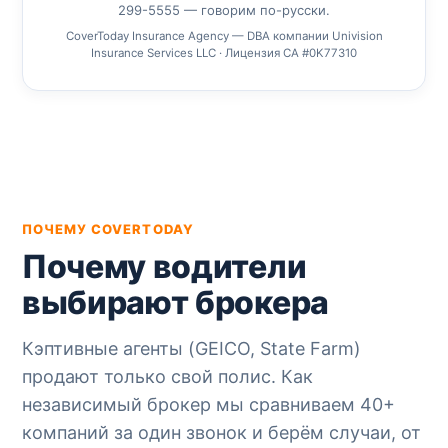
299-5555 — говорим по-русски.
CoverToday Insurance Agency — DBA компании Univision
Insurance Services LLC · Лицензия CA #0K77310
ПОЧЕМУ COVERTODAY
Почему водители
выбирают брокера
Кэптивные агенты (GEICO, State Farm)
продают только свой полис. Как
независимый брокер мы сравниваем 40+
компаний за один звонок и берём случаи, от