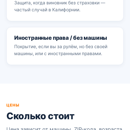
Защита, когда виновник без страховки —
частый случай в Калифорнии.
Иностранные права / без машины
Покрытие, если вы за рулём, но без своей
машины, или с иностранными правами.
ЦЕНЫ
Сколько стоит
Цена зависит от машины, ZIP-кода, возраста,