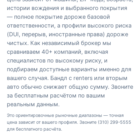
истории вождения и выбранного покрытия
— полное покрытие дороже базовой
ответственности, а профили высокого риска
(DUI, перерыв, иностранные права) дороже
чистых. Как независимый брокер мы
сравниваем 40+ компаний, включая
специалистов по высокому риску, и
подбираем доступные варианты именно для
вашего случая. Бандл с renters или вторым
авто обычно снижает общую сумму. Звоните
за бесплатным расчётом по вашим
реальным данным.
Это ориентировочные рыночные диапазоны — точная
цена зависит от вашего профиля. Звоните
(310) 299-5555
для бесплатного расчёта.