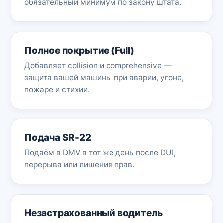
обязательный минимум по закону штата.
Полное покрытие (Full)
Добавляет collision и comprehensive —
защита вашей машины при аварии, угоне,
пожаре и стихии.
Подача SR-22
Подаём в DMV в тот же день после DUI,
перерыва или лишения прав.
Незастрахованный водитель