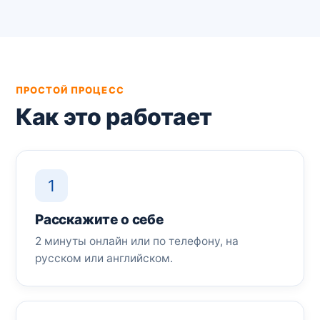
ПРОСТОЙ ПРОЦЕСС
Как это работает
1
Расскажите о себе
2 минуты онлайн или по телефону, на
русском или английском.